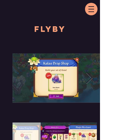
Flyby